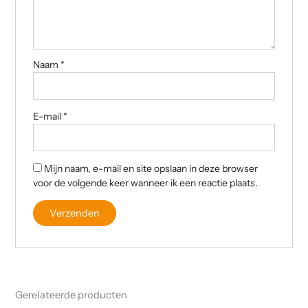
Naam
*
E-mail
*
Mijn naam, e-mail en site opslaan in deze browser
voor de volgende keer wanneer ik een reactie plaats.
Gerelateerde producten