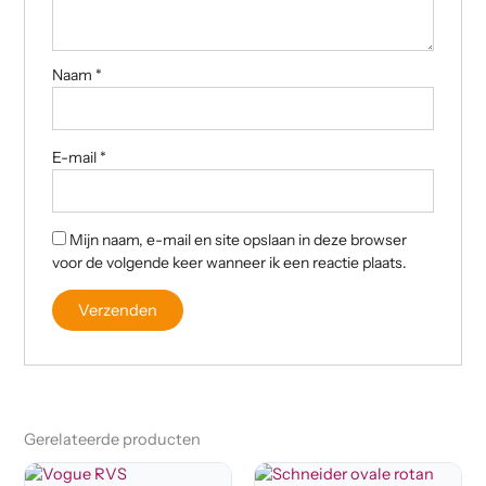
Naam
*
E-mail
*
Mijn naam, e-mail en site opslaan in deze browser
voor de volgende keer wanneer ik een reactie plaats.
Gerelateerde producten