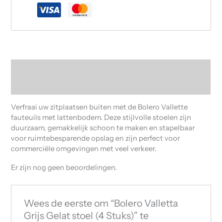
Beschrijving
Beoordelingen (0)
Verfraai uw zitplaatsen buiten met de Bolero Vallette
fauteuils met lattenbodem. Deze stijlvolle stoelen zijn
duurzaam, gemakkelijk schoon te maken en stapelbaar
voor ruimtebesparende opslag en zijn perfect voor
commerciële omgevingen met veel verkeer.
Er zijn nog geen beoordelingen.
Wees de eerste om “Bolero Valletta
Grijs Gelat stoel (4 Stuks)” te