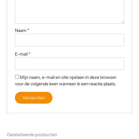
Naam
*
E-mail
*
Mijn naam, e-mail en site opslaan in deze browser
voor de volgende keer wanneer ik een reactie plaats.
Gerelateerde producten