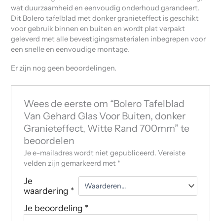
wat duurzaamheid en eenvoudig onderhoud garandeert.
Dit Bolero tafelblad met donker granieteffect is geschikt
voor gebruik binnen en buiten en wordt plat verpakt
geleverd met alle bevestigingsmaterialen inbegrepen voor
een snelle en eenvoudige montage.
Er zijn nog geen beoordelingen.
Wees de eerste om “Bolero Tafelblad
Van Gehard Glas Voor Buiten, donker
Granieteffect, Witte Rand 700mm” te
beoordelen
Je e-mailadres wordt niet gepubliceerd.
Vereiste
velden zijn gemarkeerd met
*
Je
waardering
*
Je beoordeling
*