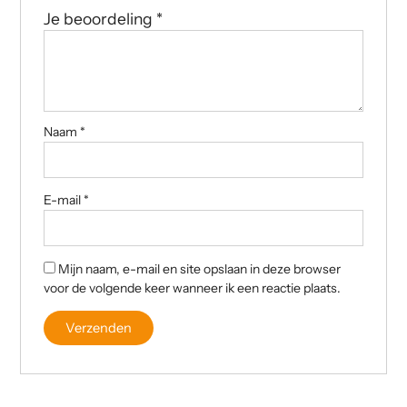
Je beoordeling
*
Naam
*
E-mail
*
Mijn naam, e-mail en site opslaan in deze browser
voor de volgende keer wanneer ik een reactie plaats.