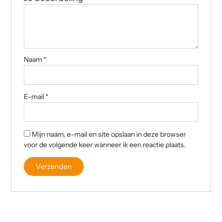
Naam
*
E-mail
*
Mijn naam, e-mail en site opslaan in deze browser
voor de volgende keer wanneer ik een reactie plaats.