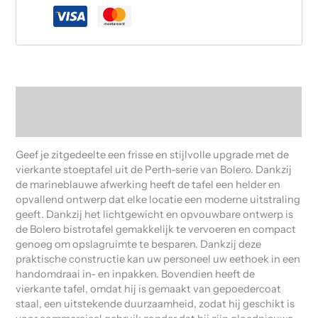
Beschrijving
Beoordelingen (0)
Geef je zitgedeelte een frisse en stijlvolle upgrade met de
vierkante stoeptafel uit de Perth-serie van Bolero. Dankzij
de marineblauwe afwerking heeft de tafel een helder en
opvallend ontwerp dat elke locatie een moderne uitstraling
geeft. Dankzij het lichtgewicht en opvouwbare ontwerp is
de Bolero bistrotafel gemakkelijk te vervoeren en compact
genoeg om opslagruimte te besparen. Dankzij deze
praktische constructie kan uw personeel uw eethoek in een
handomdraai in- en inpakken. Bovendien heeft de
vierkante tafel, omdat hij is gemaakt van gepoedercoat
staal, een uitstekende duurzaamheid, zodat hij geschikt is