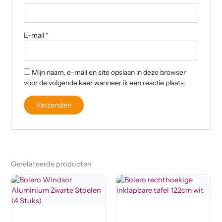
E-mail
*
Mijn naam, e-mail en site opslaan in deze browser
voor de volgende keer wanneer ik een reactie plaats.
Gerelateerde producten