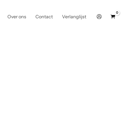
Over ons
Contact
Verlanglijst