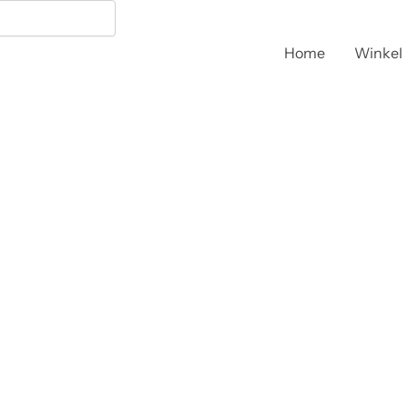
Home
Winkel