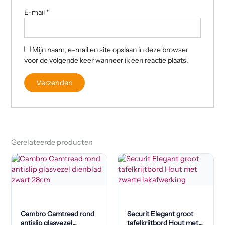
E-mail
*
Mijn naam, e-mail en site opslaan in deze browser
voor de volgende keer wanneer ik een reactie plaats.
Gerelateerde producten
Cambro Camtread rond
Securit Elegant groot
antislip glasvezel
tafelkrijtbord Hout met