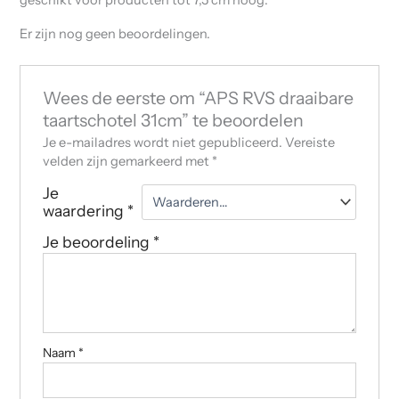
Er zijn nog geen beoordelingen.
Wees de eerste om “APS RVS draaibare
taartschotel 31cm” te beoordelen
Je e-mailadres wordt niet gepubliceerd.
Vereiste
velden zijn gemarkeerd met
*
Je
waardering
*
Je beoordeling
*
Naam
*