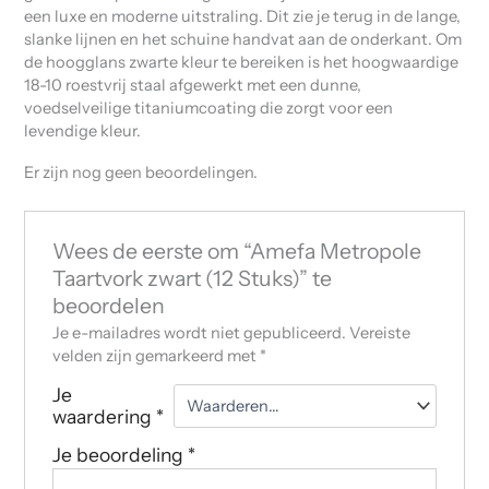
een luxe en moderne uitstraling. Dit zie je terug in de lange,
slanke lijnen en het schuine handvat aan de onderkant. Om
de hoogglans zwarte kleur te bereiken is het hoogwaardige
18-10 roestvrij staal afgewerkt met een dunne,
voedselveilige titaniumcoating die zorgt voor een
levendige kleur.
Er zijn nog geen beoordelingen.
Wees de eerste om “Amefa Metropole
Taartvork zwart (12 Stuks)” te
beoordelen
Je e-mailadres wordt niet gepubliceerd.
Vereiste
velden zijn gemarkeerd met
*
Je
waardering
*
Je beoordeling
*