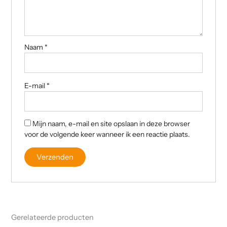
Naam
*
E-mail
*
Mijn naam, e-mail en site opslaan in deze browser
voor de volgende keer wanneer ik een reactie plaats.
Gerelateerde producten