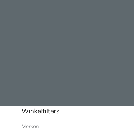
Winkelfilters
Merken