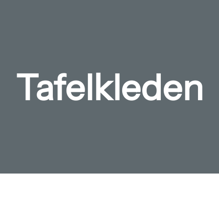
Tafelkleden