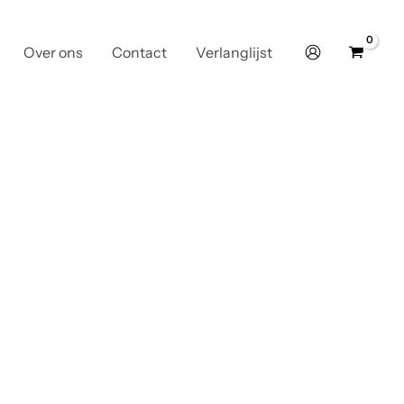
Over ons
Contact
Verlanglijst