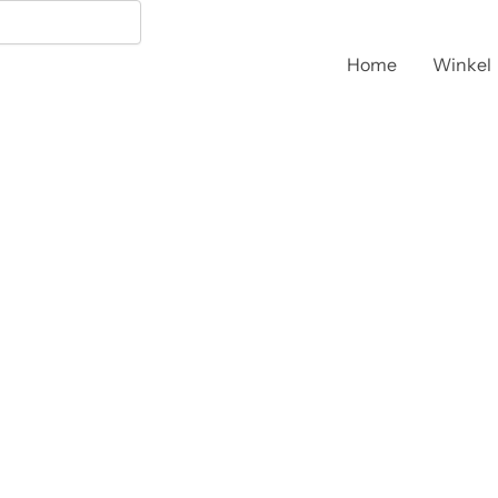
Home
Winkel