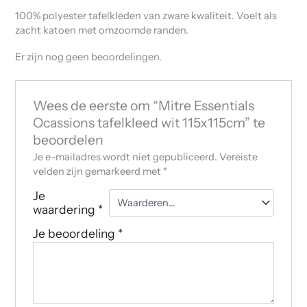
100% polyester tafelkleden van zware kwaliteit. Voelt als
zacht katoen met omzoomde randen.
Er zijn nog geen beoordelingen.
Wees de eerste om “Mitre Essentials
Ocassions tafelkleed wit 115x115cm” te
beoordelen
Je e-mailadres wordt niet gepubliceerd.
Vereiste
velden zijn gemarkeerd met
*
Je
waardering
*
Je beoordeling
*