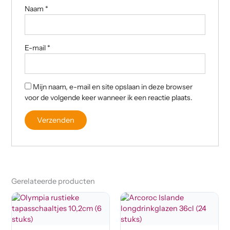
Naam
*
E-mail
*
Mijn naam, e-mail en site opslaan in deze browser
voor de volgende keer wanneer ik een reactie plaats.
Gerelateerde producten