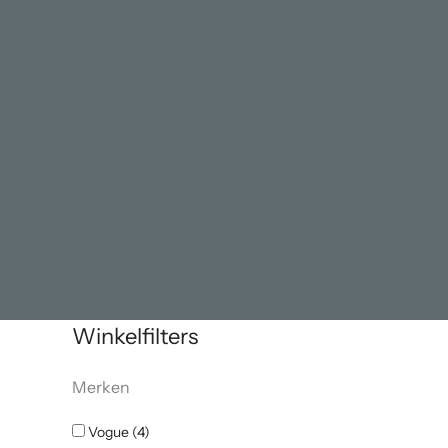
Winkelfilters
Merken
Vogue (4)