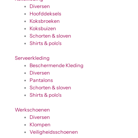
Diversen
Hoofddeksels
Koksbroeken
Koksbuizen
Schorten & sloven
Shirts & polo's
Serveerkleding
Beschermende Kleding
Diversen
Pantalons
Schorten & sloven
Shirts & polo's
Werkschoenen
Diversen
Klompen
Veiligheidsschoenen