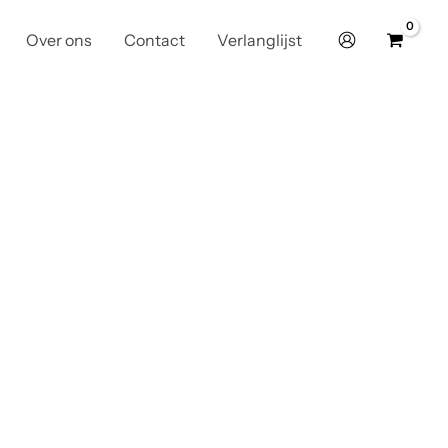
Over ons
Contact
Verlanglijst