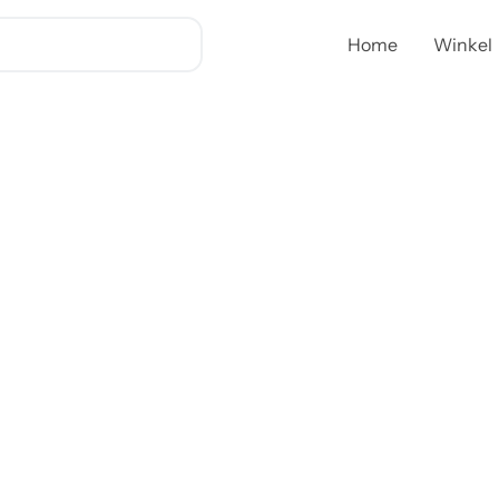
Home
Winkel