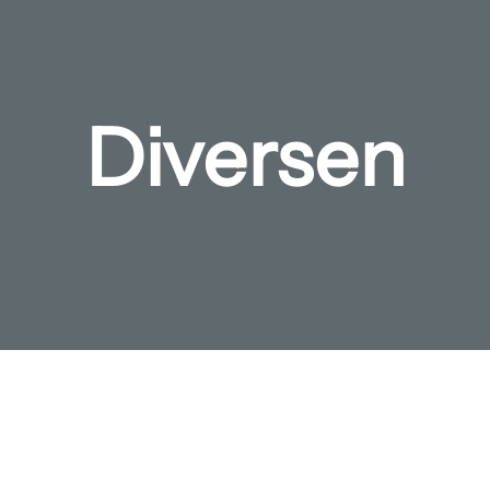
Diversen