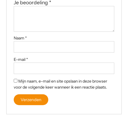
Je beoordeling
*
Naam
*
E-mail
*
Mijn naam, e-mail en site opslaan in deze browser
voor de volgende keer wanneer ik een reactie plaats.