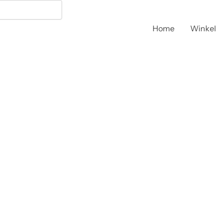
Home
Winkel