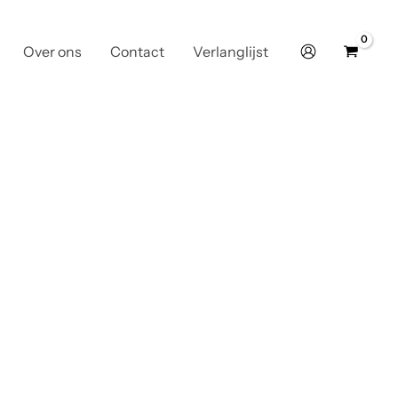
Over ons
Contact
Verlanglijst