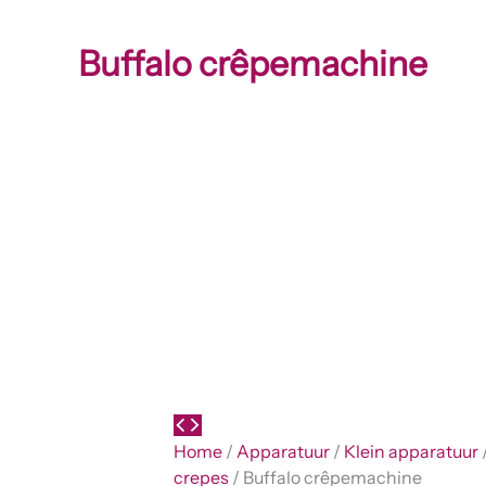
Buffalo crêpemachine
Home
/
Apparatuur
/
Klein apparatuur
crepes
/ Buffalo crêpemachine