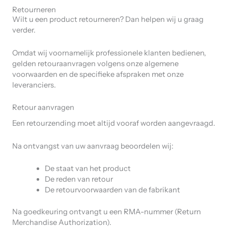
Retourneren
Wilt u een product retourneren? Dan helpen wij u graag
verder.
Omdat wij voornamelijk professionele klanten bedienen,
gelden retouraanvragen volgens onze algemene
voorwaarden en de specifieke afspraken met onze
leveranciers.
Retour aanvragen
Een retourzending moet altijd vooraf worden aangevraagd.
Na ontvangst van uw aanvraag beoordelen wij:
De staat van het product
De reden van retour
De retourvoorwaarden van de fabrikant
Na goedkeuring ontvangt u een RMA-nummer (Return
Merchandise Authorization).