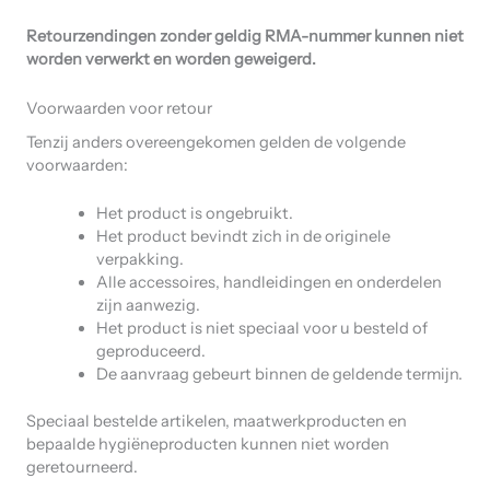
Retourzendingen zonder geldig RMA-nummer kunnen niet
worden verwerkt en worden geweigerd.
Voorwaarden voor retour
Tenzij anders overeengekomen gelden de volgende
voorwaarden:
Het product is ongebruikt.
Het product bevindt zich in de originele
verpakking.
Alle accessoires, handleidingen en onderdelen
zijn aanwezig.
Het product is niet speciaal voor u besteld of
geproduceerd.
De aanvraag gebeurt binnen de geldende termijn.
Speciaal bestelde artikelen, maatwerkproducten en
bepaalde hygiëneproducten kunnen niet worden
geretourneerd.