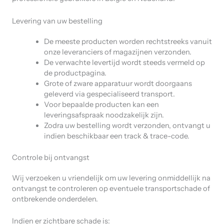
Levering van uw bestelling
De meeste producten worden rechtstreeks vanuit
onze leveranciers of magazijnen verzonden.
De verwachte levertijd wordt steeds vermeld op
de productpagina.
Grote of zware apparatuur wordt doorgaans
geleverd via gespecialiseerd transport.
Voor bepaalde producten kan een
leveringsafspraak noodzakelijk zijn.
Zodra uw bestelling wordt verzonden, ontvangt u
indien beschikbaar een track & trace-code.
Controle bij ontvangst
Wij verzoeken u vriendelijk om uw levering onmiddellijk na
ontvangst te controleren op eventuele transportschade of
ontbrekende onderdelen.
Indien er zichtbare schade is: