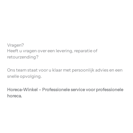
Vragen?
Heeft u vragen over een levering, reparatie of
retourzending?
Ons team staat voor u klaar met persoonlijk advies en een
snelle opvolging.
Horeca-Winkel – Professionele service voor professionele
horeca.