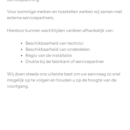
Voor sommige merken en toestellen werken wij samen met
externe servicepartners.
Hierdoor kunnen wachttijden variëren afhankelijk van:
Beschikbaarheid van technici
Beschikbaarheid van onderdelen
Regio van de installatie
Drukte bij de fabrikant of servicepartner
Wij doen steeds ons uiterste best om uw aanvraag zo snel
mogelijk op te volgen en houden u op de hoogte van de
voortgang.