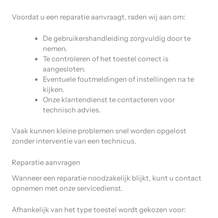
Voordat u een reparatie aanvraagt, raden wij aan om:
De gebruikershandleiding zorgvuldig door te
nemen.
Te controleren of het toestel correct is
aangesloten.
Eventuele foutmeldingen of instellingen na te
kijken.
Onze klantendienst te contacteren voor
technisch advies.
Vaak kunnen kleine problemen snel worden opgelost
zonder interventie van een technicus.
Reparatie aanvragen
Wanneer een reparatie noodzakelijk blijkt, kunt u contact
opnemen met onze servicedienst.
Afhankelijk van het type toestel wordt gekozen voor: