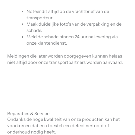
Noteer dit altijd op de vrachtbrief van de
transporteur.
Maak duidelijke foto’s van de verpakking en de
schade.
Meld de schade binnen 24 uur na levering via
onze klantendienst.
Meldingen die later worden doorgegeven kunnen helaas
niet altijd door onze transportpartners worden aanvaard.
Reparaties & Service
Ondanks de hoge kwaliteit van onze producten kan het
voorkomen dat een toestel een defect vertoont of
onderhoud nodig heeft.