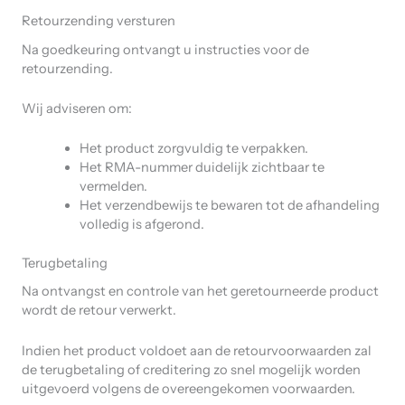
Retourzending versturen
Na goedkeuring ontvangt u instructies voor de
retourzending.
Wij adviseren om:
Het product zorgvuldig te verpakken.
Het RMA-nummer duidelijk zichtbaar te
vermelden.
Het verzendbewijs te bewaren tot de afhandeling
volledig is afgerond.
Terugbetaling
Na ontvangst en controle van het geretourneerde product
wordt de retour verwerkt.
Indien het product voldoet aan de retourvoorwaarden zal
de terugbetaling of creditering zo snel mogelijk worden
uitgevoerd volgens de overeengekomen voorwaarden.