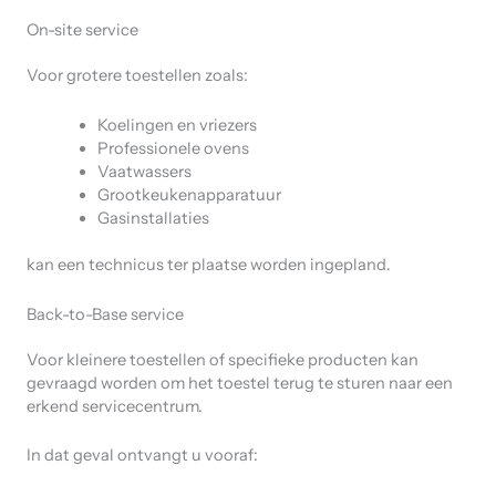
On-site service
Voor grotere toestellen zoals:
Koelingen en vriezers
Professionele ovens
Vaatwassers
Grootkeukenapparatuur
Gasinstallaties
kan een technicus ter plaatse worden ingepland.
Back-to-Base service
Voor kleinere toestellen of specifieke producten kan
gevraagd worden om het toestel terug te sturen naar een
erkend servicecentrum.
In dat geval ontvangt u vooraf: