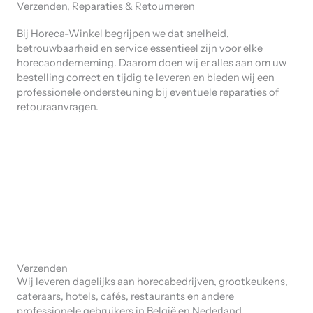
Verzenden, Reparaties & Retourneren
Bij Horeca-Winkel begrijpen we dat snelheid,
betrouwbaarheid en service essentieel zijn voor elke
horecaonderneming. Daarom doen wij er alles aan om uw
bestelling correct en tijdig te leveren en bieden wij een
professionele ondersteuning bij eventuele reparaties of
retouraanvragen.
Verzenden
Wij leveren dagelijks aan horecabedrijven, grootkeukens,
cateraars, hotels, cafés, restaurants en andere
professionele gebruikers in België en Nederland.