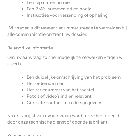
Een reparatienummer
Een RMA-nummer indien nodig
Instructies voor verzending of ophaling
Wij vragen u dit referentienummer steeds te vermelden bij
alle communicatie omtrent uw dossier.
Belangrijke informatie
Om uw aanvraag zo snel mogelijk te verwerken vragen wij
steeds:
Een duidelijke omschrijving van het probleem
Het ordernummer
Het serienummer van het toestel
Foto’s of video’s indien relevant
Correcte contact- en adresgegevens
Na ontvangst van uw aanvraag wordt deze beoordeeld
door onze technische dienst of door de fabrikant.
Serviceplanning