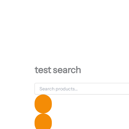
test search