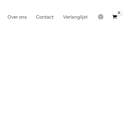
Over ons
Contact
Verlanglijst