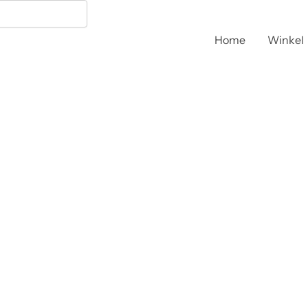
Home
Winkel