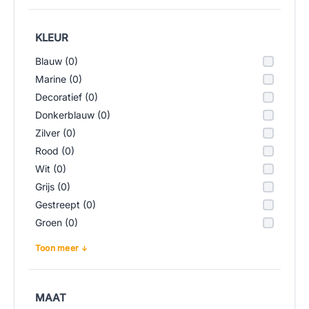
KLEUR
Blauw (0)
Marine (0)
Decoratief (0)
Donkerblauw (0)
Zilver (0)
Rood (0)
Wit (0)
Grijs (0)
Gestreept (0)
Groen (0)
Toon meer
MAAT