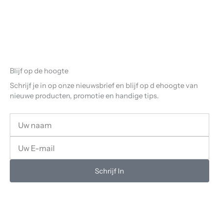
Blijf op de hoogte
Schrijf je in op onze nieuwsbrief en blijf op d ehoogte van
nieuwe producten, promotie en handige tips.
Uw
Naam
Uw
email
Schrijf In