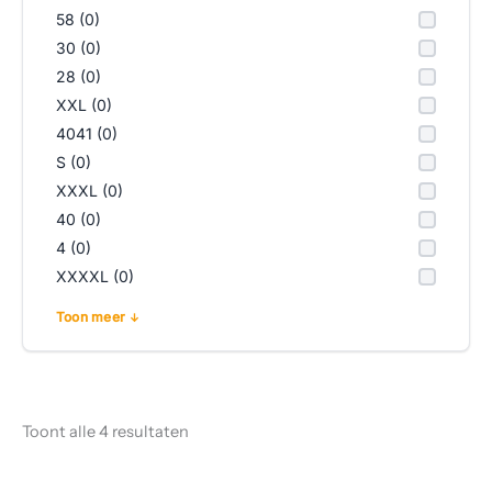
58 (0)
30 (0)
28 (0)
XXL (0)
4041 (0)
S (0)
XXXL (0)
40 (0)
4 (0)
XXXXL (0)
Toon meer
Toont alle 4 resultaten