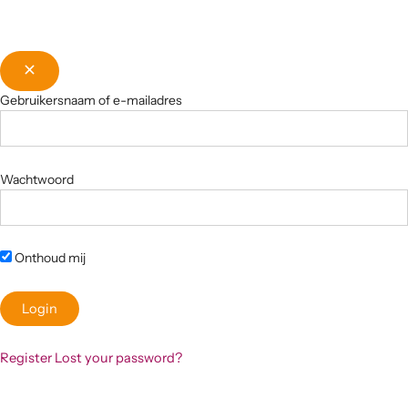
Gebruikersnaam of e-mailadres
Wachtwoord
Onthoud mij
Register
Lost your password?