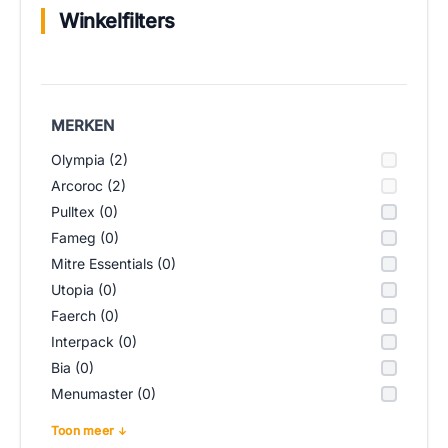
Winkelfilters
MERKEN
Olympia (2)
Arcoroc (2)
Pulltex (0)
Fameg (0)
Mitre Essentials (0)
Utopia (0)
Faerch (0)
Interpack (0)
Bia (0)
Menumaster (0)
Toon meer