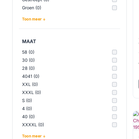
Groen (0)
Toon meer
MAAT
58 (0)
30 (0)
28 (0)
4041 (0)
XXL (0)
XXXL (0)
S (0)
4 (0)
40 (0)
XXXXL (0)
Toon meer