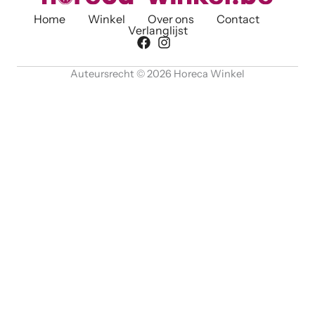
Home
Winkel
Over ons
Contact
Verlanglijst
Auteursrecht © 2026 Horeca Winkel