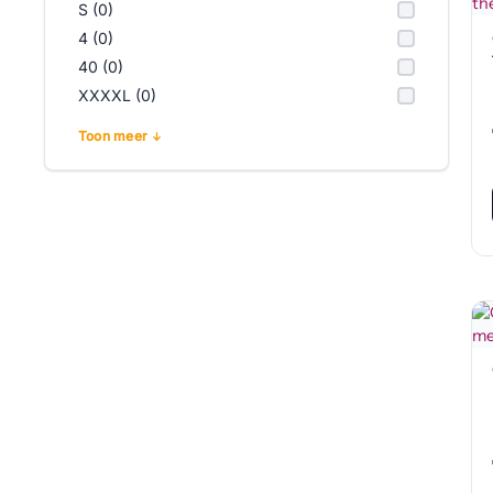
S (0)
4 (0)
40 (0)
XXXXL (0)
Toon meer