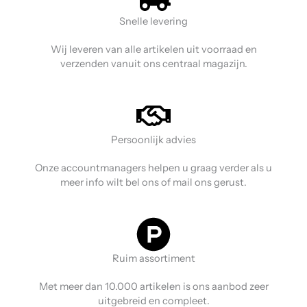
Snelle levering
Wij leveren van alle artikelen uit voorraad en
verzenden vanuit ons centraal magazijn.
Persoonlijk advies
Onze accountmanagers helpen u graag verder als u
meer info wilt bel ons of mail ons gerust.
Ruim assortiment
Met meer dan 10.000 artikelen is ons aanbod zeer
uitgebreid en compleet.