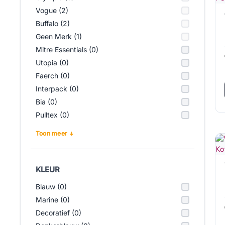
Vogue (2)
Buffalo (2)
Geen Merk (1)
Mitre Essentials (0)
Utopia (0)
Faerch (0)
Interpack (0)
Bia (0)
Pulltex (0)
Toon meer
KLEUR
Blauw (0)
Marine (0)
Decoratief (0)