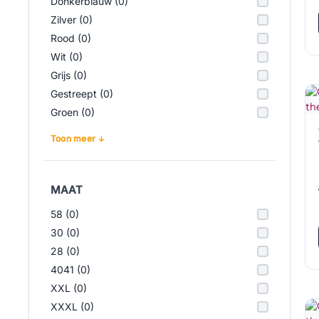
Donkerblauw (0)
Zilver (0)
Rood (0)
Wit (0)
Grijs (0)
Gestreept (0)
Groen (0)
Toon meer
MAAT
58 (0)
30 (0)
28 (0)
4041 (0)
XXL (0)
XXXL (0)