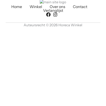
Home
Winkel
Over ons
Contact
Verlanglijst
Auteursrecht © 2026 Horeca Winkel