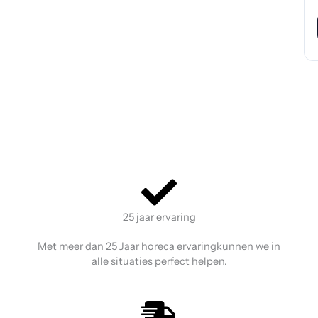
25 jaar ervaring
Met meer dan 25 Jaar horeca ervaringkunnen we in
alle situaties perfect helpen.