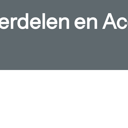
erdelen en Ac