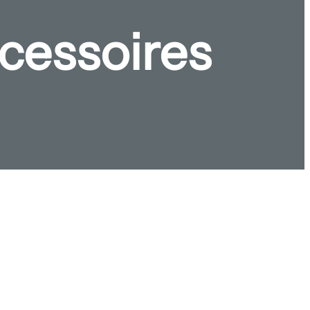
cessoires