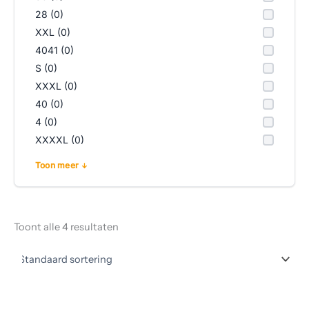
28 (0)
XXL (0)
4041 (0)
S (0)
XXXL (0)
40 (0)
4 (0)
XXXXL (0)
Toon meer
Toont alle 4 resultaten