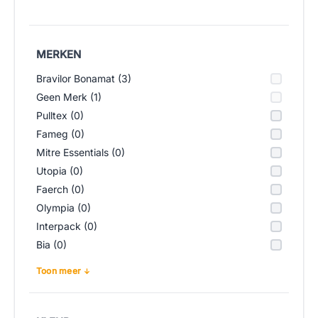
MERKEN
Bravilor Bonamat (3)
Geen Merk (1)
Pulltex (0)
Fameg (0)
Mitre Essentials (0)
Utopia (0)
Faerch (0)
Olympia (0)
Interpack (0)
Bia (0)
Toon meer