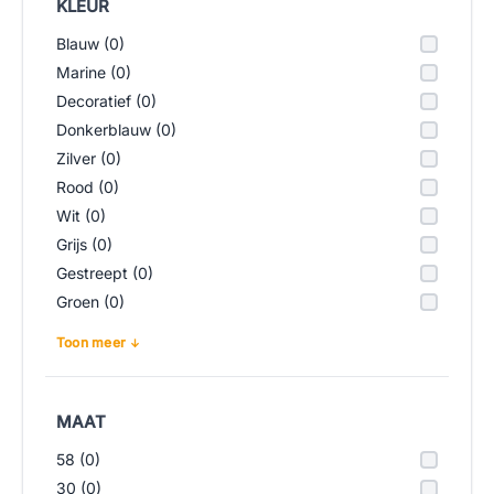
KLEUR
Blauw (0)
Marine (0)
Decoratief (0)
Donkerblauw (0)
Zilver (0)
Rood (0)
Wit (0)
Grijs (0)
Gestreept (0)
Groen (0)
Toon meer
MAAT
58 (0)
30 (0)