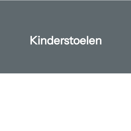
Kinderstoelen