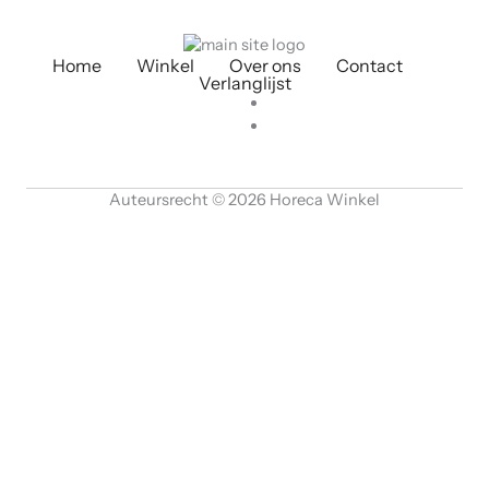
Home
Winkel
Over ons
Contact
Verlanglijst
Auteursrecht © 2026 Horeca Winkel