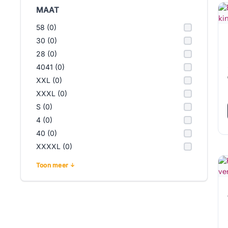
MAAT
58 (0)
30 (0)
28 (0)
4041 (0)
XXL (0)
XXXL (0)
S (0)
4 (0)
40 (0)
XXXXL (0)
Toon meer