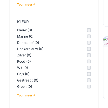
Toon meer
KLEUR
Blauw (0)
Marine (0)
Decoratief (0)
Donkerblauw (0)
Zilver (0)
Rood (0)
Wit (0)
Grijs (0)
Gestreept (0)
Groen (0)
Toon meer