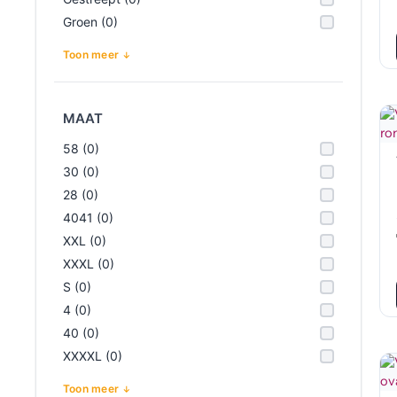
Groen (0)
Toon meer
MAAT
58 (0)
30 (0)
28 (0)
4041 (0)
XXL (0)
XXXL (0)
S (0)
4 (0)
40 (0)
XXXXL (0)
Toon meer