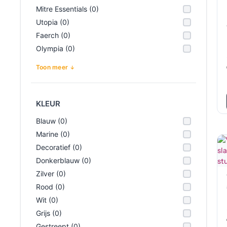
Mitre Essentials (0)
Utopia (0)
Faerch (0)
Olympia (0)
Toon meer
KLEUR
Blauw (0)
Marine (0)
Decoratief (0)
Donkerblauw (0)
Zilver (0)
Rood (0)
Wit (0)
Grijs (0)
Gestreept (0)