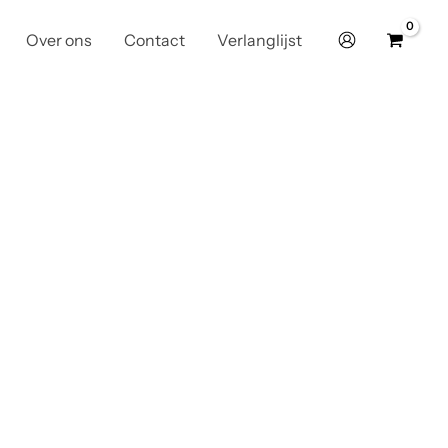
Over ons
Contact
Verlanglijst