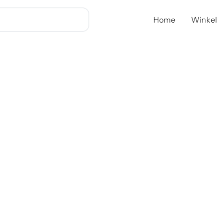
Home
Winkel