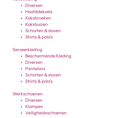
Diversen
Hoofddeksels
Koksbroeken
Koksbuizen
Schorten & sloven
Shirts & polo's
Serveerkleding
Beschermende Kleding
Diversen
Pantalons
Schorten & sloven
Shirts & polo's
Werkschoenen
Diversen
Klompen
Veiligheidsschoenen