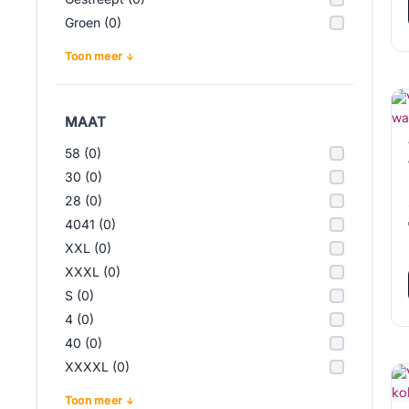
Groen (0)
Toon meer
MAAT
58 (0)
30 (0)
28 (0)
4041 (0)
XXL (0)
XXXL (0)
S (0)
4 (0)
40 (0)
XXXXL (0)
Toon meer