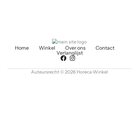
Home
Winkel
Over ons
Contact
Verlanglijst
Auteursrecht © 2026 Horeca Winkel