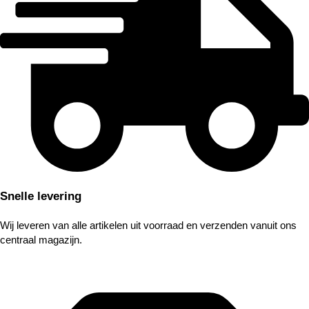
Snelle levering
Wij leveren van alle artikelen uit voorraad en verzenden vanuit ons
centraal magazijn.