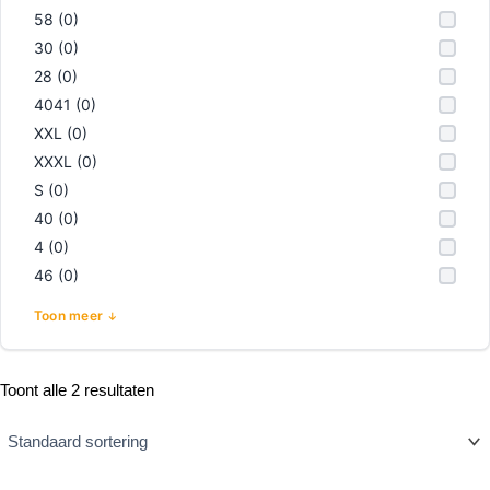
58 (0)
30 (0)
28 (0)
4041 (0)
XXL (0)
XXXL (0)
S (0)
40 (0)
4 (0)
46 (0)
Toon meer
Toont alle 2 resultaten