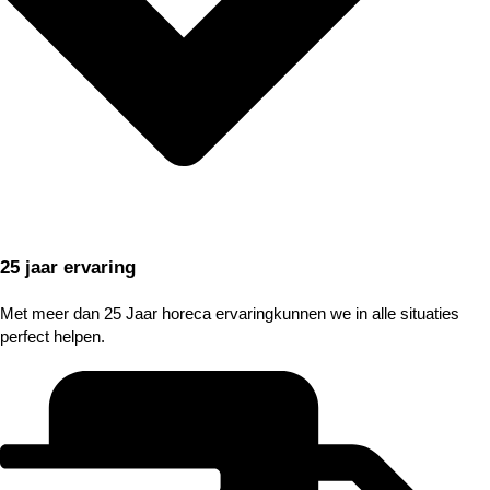
25 jaar ervaring
Met meer dan 25 Jaar horeca ervaringkunnen we in alle situaties
perfect helpen.