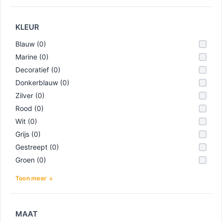
KLEUR
Blauw (0)
Marine (0)
Decoratief (0)
Donkerblauw (0)
Zilver (0)
Rood (0)
Wit (0)
Grijs (0)
Gestreept (0)
Groen (0)
Toon meer
MAAT