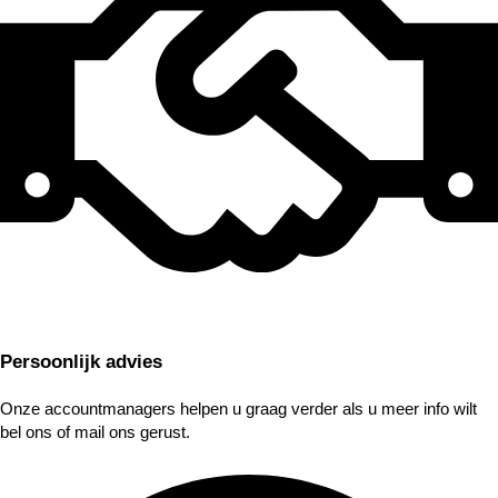
Persoonlijk advies
Onze accountmanagers helpen u graag verder als u meer info wilt
bel ons of mail ons gerust.