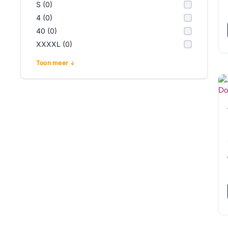
S (0)
4 (0)
40 (0)
XXXXL (0)
Toon meer