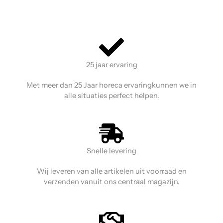
25 jaar ervaring
Met meer dan 25 Jaar horeca ervaringkunnen we in
alle situaties perfect helpen.
Snelle levering
Wij leveren van alle artikelen uit voorraad en
verzenden vanuit ons centraal magazijn.