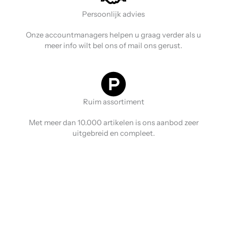
Persoonlijk advies
Onze accountmanagers helpen u graag verder als u
meer info wilt bel ons of mail ons gerust.
Ruim assortiment
Met meer dan 10.000 artikelen is ons aanbod zeer
uitgebreid en compleet.