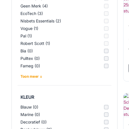
Geen Merk (4)
EcoTech (3)
Nisbets Essentials (2)
Vogue (1)
Pal (1)
Robert Scott (1)
Bia (0)
Pulltex (0)
Fameg (0)
Toon meer
KLEUR
Blauw (0)
Marine (0)
Decoratief (0)