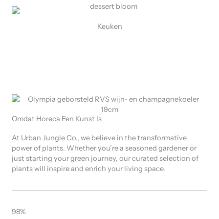
Keuken
Omdat Horeca Een Kunst Is
At Urban Jungle Co., we believe in the transformative
power of plants. Whether you’re a seasoned gardener or
just starting your green journey, our curated selection of
plants will inspire and enrich your living space.
98%