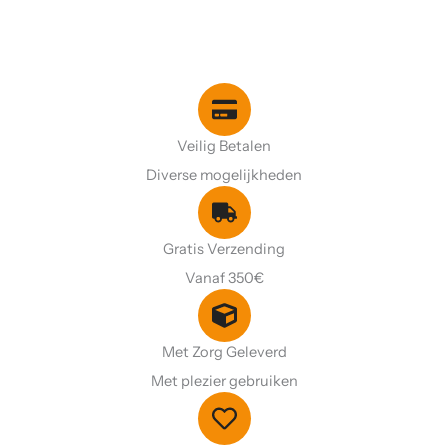
Veilig Betalen
Diverse mogelijkheden
Gratis Verzending
Vanaf 350€
Met Zorg Geleverd
Met plezier gebruiken