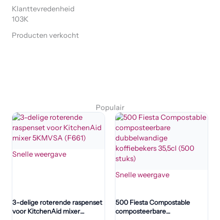
Klanttevredenheid
103K
Producten verkocht
Populair
Snelle weergave
Snelle weergave
3-delige roterende raspenset
500 Fiesta Compostable
voor KitchenAid mixer
composteerbare