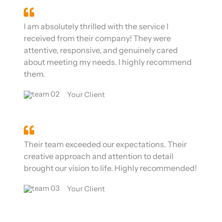
I am absolutely thrilled with the service I
received from their company! They were
attentive, responsive, and genuinely cared
about meeting my needs. I highly recommend
them.
Your Client
Their team exceeded our expectations. Their
creative approach and attention to detail
brought our vision to life. Highly recommended!
Your Client