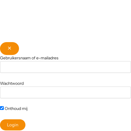
Gebruikersnaam of e-mailadres
Wachtwoord
Onthoud mij