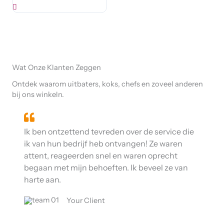
Wat Onze Klanten Zeggen
Ontdek waarom uitbaters, koks, chefs en zoveel anderen
bij ons winkeln.
Ik ben ontzettend tevreden over de service die
ik van hun bedrijf heb ontvangen! Ze waren
attent, reageerden snel en waren oprecht
begaan met mijn behoeften. Ik beveel ze van
harte aan.
Your Client