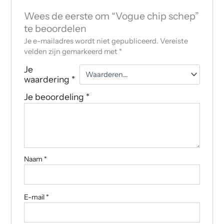
Wees de eerste om “Vogue chip schep”
te beoordelen
Je e-mailadres wordt niet gepubliceerd.
Vereiste
velden zijn gemarkeerd met
*
Je
waardering
*
Je beoordeling
*
Naam
*
E-mail
*