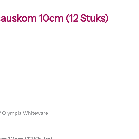
auskom 10cm (12 Stuks)
/ Olympia Whiteware