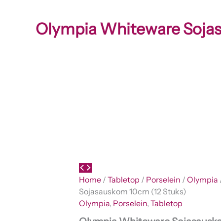
Olympia Whiteware Sojas
Home
/
Tabletop
/
Porselein
/
Olympia
Sojasauskom 10cm (12 Stuks)
Olympia
,
Porselein
,
Tabletop