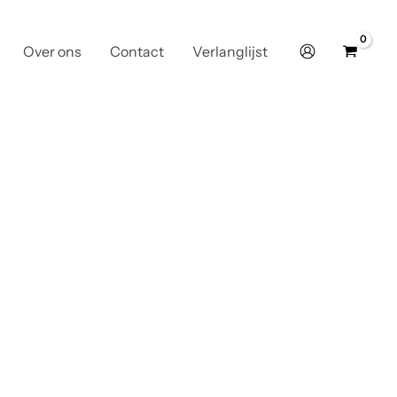
Over ons
Contact
Verlanglijst