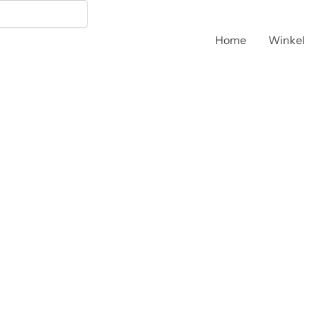
Home
Winkel