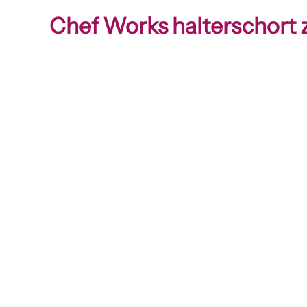
Chef Works halterschort 