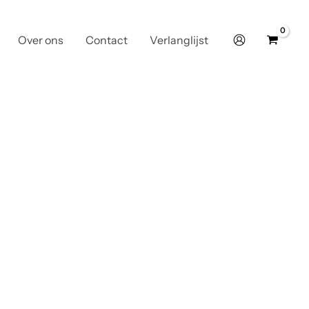
Over ons
Contact
Verlanglijst