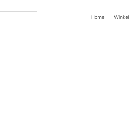
Home
Winkel