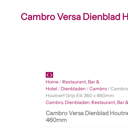
Cambro Versa Dienblad H
Home
/
Restaurant, Bar &
Hotel
/
Dienbladen
/
Cambro
/ Cambro
Houtnerf Grijs Eik 360 x 460mm
Cambro
,
Dienbladen
,
Restaurant, Bar &
Cambro Versa Dienblad Houtner
460mm