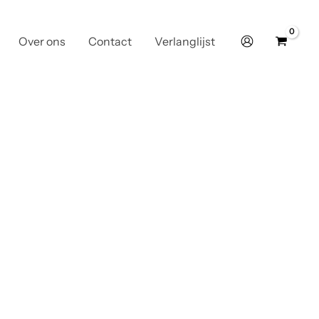
Over ons
Contact
Verlanglijst