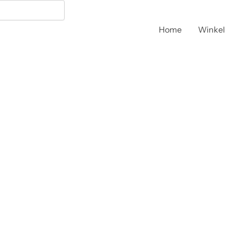
Home
Winkel