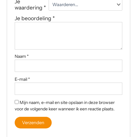
Je
waardering
*
Je beoordeling
*
Naam
*
E-mail
*
Mijn naam, e-mail en site opslaan in deze browser
voor de volgende keer wanneer ik een reactie plaats.