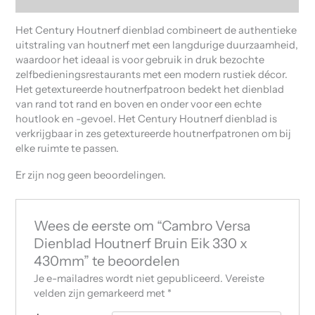
Het Century Houtnerf dienblad combineert de authentieke
uitstraling van houtnerf met een langdurige duurzaamheid,
waardoor het ideaal is voor gebruik in druk bezochte
zelfbedieningsrestaurants met een modern rustiek décor.
Het getextureerde houtnerfpatroon bedekt het dienblad
van rand tot rand en boven en onder voor een echte
houtlook en -gevoel. Het Century Houtnerf dienblad is
verkrijgbaar in zes getextureerde houtnerfpatronen om bij
elke ruimte te passen.
Er zijn nog geen beoordelingen.
Wees de eerste om “Cambro Versa
Dienblad Houtnerf Bruin Eik 330 x
430mm” te beoordelen
Je e-mailadres wordt niet gepubliceerd.
Vereiste
velden zijn gemarkeerd met
*