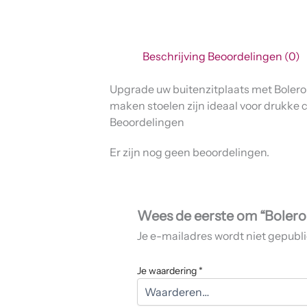
Beschrijving
Beoordelingen (0)
Upgrade uw buitenzitplaats met Bolero 
maken stoelen zijn ideaal voor drukke
Beoordelingen
Er zijn nog geen beoordelingen.
Wees de eerste om “Bolero 
Je e-mailadres wordt niet gepubl
Je waardering
*