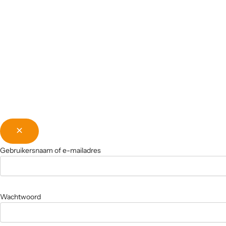
Gebruikersnaam of e-mailadres
Wachtwoord