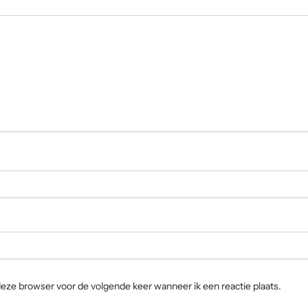
 deze browser voor de volgende keer wanneer ik een reactie plaats.