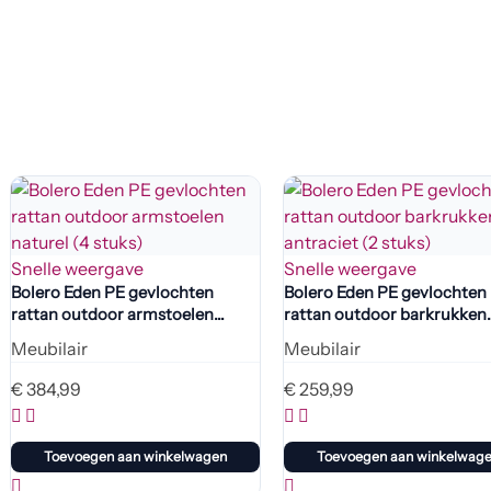
Snelle weergave
Snelle weergave
Bolero Eden PE gevlochten
Bolero Eden PE gevlochten
rattan outdoor armstoelen
rattan outdoor barkrukken
naturel (4 stuks)
antraciet (2 stuks)
Meubilair
Meubilair
€
384,99
€
259,99
Toevoegen aan winkelwagen
Toevoegen aan winkelwag