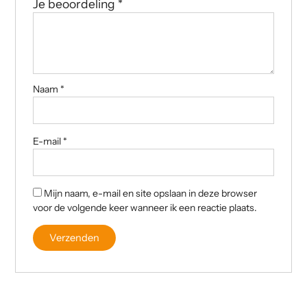
Je beoordeling
*
Naam
*
E-mail
*
Mijn naam, e-mail en site opslaan in deze browser
voor de volgende keer wanneer ik een reactie plaats.