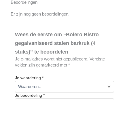
Beoordelingen
Er zijn nog geen beoordelingen.
Wees de eerste om “Bolero Bistro
gegalvaniseerd stalen barkruk (4
stuks)” te beoordelen
Je e-mailadres wordt niet gepubliceerd.
Vereiste
velden zijn gemarkeerd met
*
Je waardering
*
Je beoordeling
*