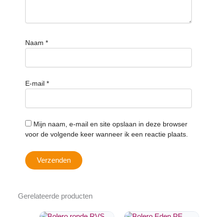
Naam
*
E-mail
*
Mijn naam, e-mail en site opslaan in deze browser
voor de volgende keer wanneer ik een reactie plaats.
Gerelateerde producten