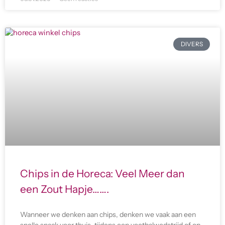
DIVERS
Chips in de Horeca: Veel Meer dan
een Zout Hapje…….
Wanneer we denken aan chips, denken we vaak aan een