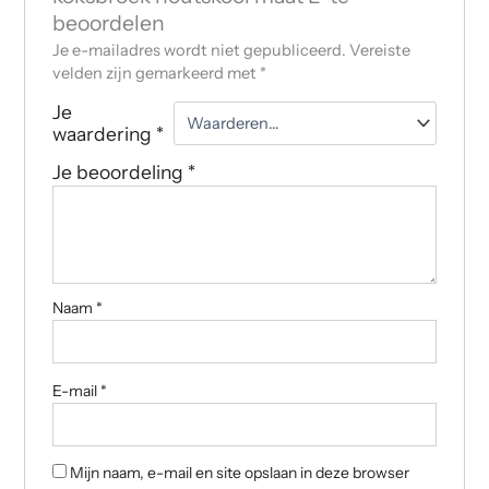
beoordelen
Je e-mailadres wordt niet gepubliceerd.
Vereiste
velden zijn gemarkeerd met
*
Je
waardering
*
Je beoordeling
*
Naam
*
E-mail
*
Mijn naam, e-mail en site opslaan in deze browser