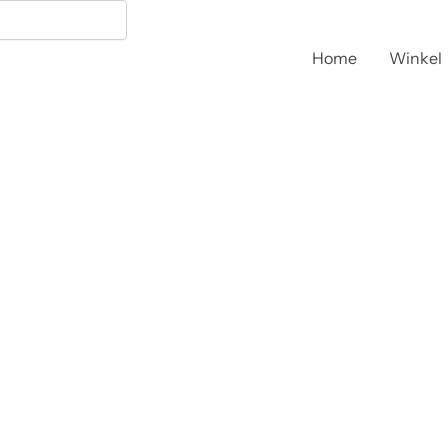
Home
Winkel