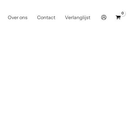
Over ons
Contact
Verlanglijst