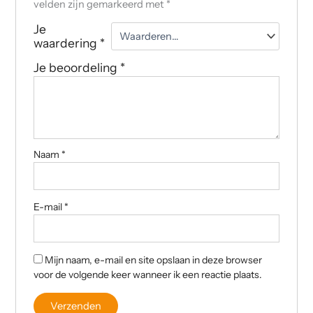
velden zijn gemarkeerd met
*
Je
waardering
*
Je beoordeling
*
Naam
*
E-mail
*
Mijn naam, e-mail en site opslaan in deze browser
voor de volgende keer wanneer ik een reactie plaats.