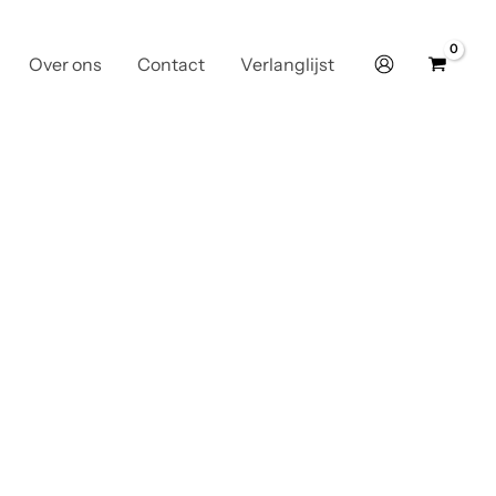
Over ons
Contact
Verlanglijst