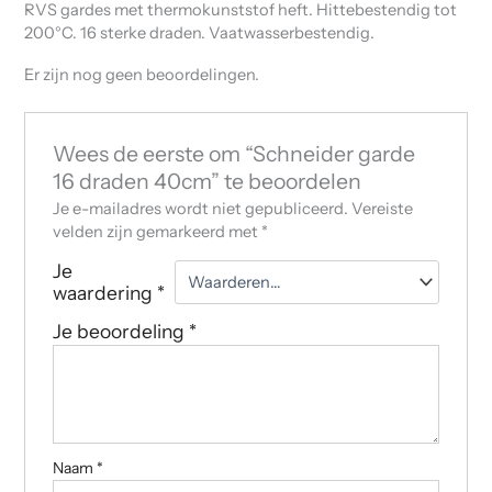
RVS gardes met thermokunststof heft. Hittebestendig tot
200°C. 16 sterke draden. Vaatwasserbestendig.
Er zijn nog geen beoordelingen.
Wees de eerste om “Schneider garde
16 draden 40cm” te beoordelen
Je e-mailadres wordt niet gepubliceerd.
Vereiste
velden zijn gemarkeerd met
*
Je
waardering
*
Je beoordeling
*
Naam
*