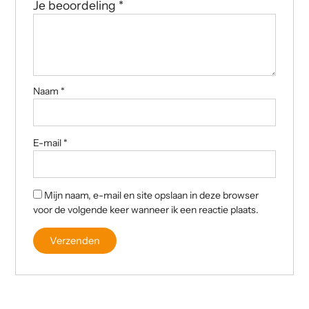
Je beoordeling
*
Naam
*
E-mail
*
Mijn naam, e-mail en site opslaan in deze browser
voor de volgende keer wanneer ik een reactie plaats.