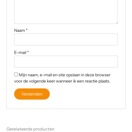
Naam
*
E-mail
*
Mijn naam, e-mail en site opslaan in deze browser
voor de volgende keer wanneer ik een reactie plaats.
Gerelateerde producten