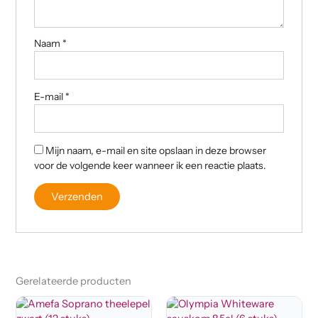
Naam
*
E-mail
*
Mijn naam, e-mail en site opslaan in deze browser
voor de volgende keer wanneer ik een reactie plaats.
Gerelateerde producten