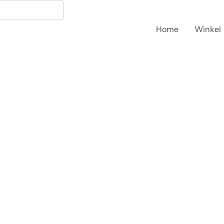
Home
Winkel