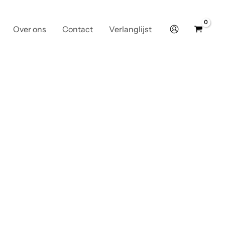
Over ons
Contact
Verlanglijst