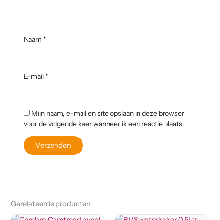
Naam
*
E-mail
*
Mijn naam, e-mail en site opslaan in deze browser
voor de volgende keer wanneer ik een reactie plaats.
Gerelateerde producten