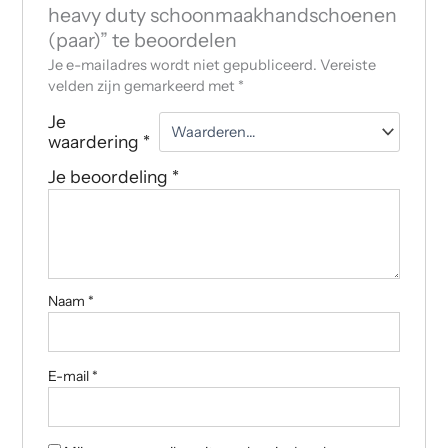
heavy duty schoonmaakhandschoenen
(paar)” te beoordelen
Je e-mailadres wordt niet gepubliceerd.
Vereiste
velden zijn gemarkeerd met
*
Je
waardering
*
Je beoordeling
*
Naam
*
E-mail
*