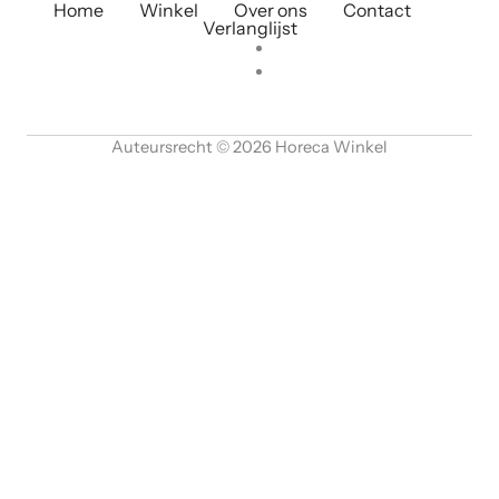
Home
Winkel
Over ons
Contact
Verlanglijst
Auteursrecht © 2026 Horeca Winkel