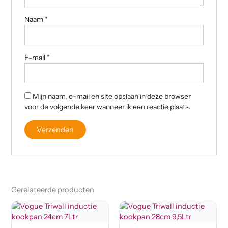
Naam
*
E-mail
*
Mijn naam, e-mail en site opslaan in deze browser
voor de volgende keer wanneer ik een reactie plaats.
Gerelateerde producten